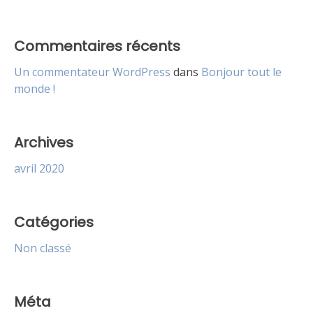
Commentaires récents
Un commentateur WordPress
dans
Bonjour tout le
monde !
Archives
avril 2020
Catégories
Non classé
Méta