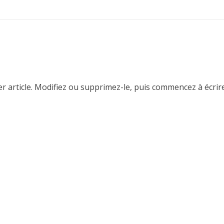
 article. Modifiez ou supprimez-le, puis commencez à écrire