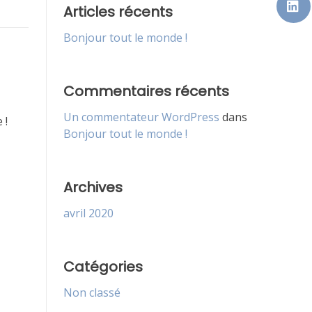
Articles récents
Bonjour tout le monde !
Commentaires récents
Un commentateur WordPress
dans
 !
Bonjour tout le monde !
Archives
avril 2020
Catégories
Non classé