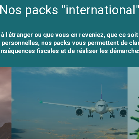
Nos packs "international
à l'étranger ou que vous en reveniez, que ce soi
 personnelles, nos packs vous permettent de clarif
conséquences fiscales et de réaliser les démarche