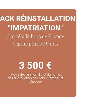
ACK RÉINSTALLATION
"IMPATRIATION"
J’ai résidé hors de France
depuis plus de 6 ans
3 500 €
Votre déclaration d'installation ou
de réinstallation en France remplie et
déposée.