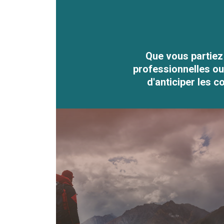
Que vous partiez 
professionnelles ou
d'anticiper les 