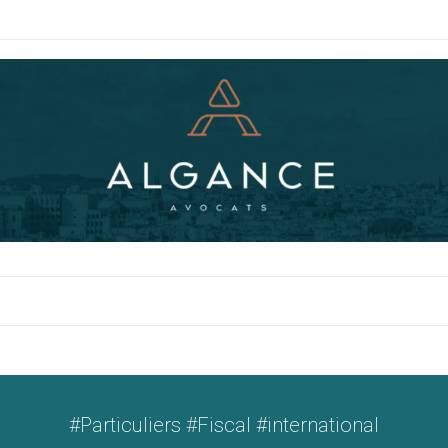
#Particuliers #Fiscal #international